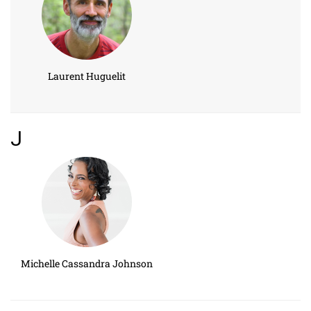
Laurent Huguelit
J
Michelle Cassandra Johnson