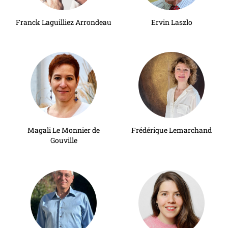
Franck Laguilliez Arrondeau
Ervin Laszlo
Magali Le Monnier de
Frédérique Lemarchand
Gouville