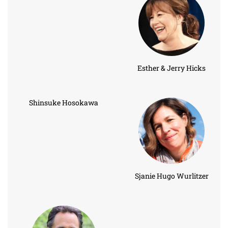
Esther & Jerry Hicks
Shinsuke Hosokawa
Sjanie Hugo Wurlitzer