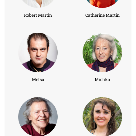
Robert Martin
Catherine Martin
Metsa
Michka