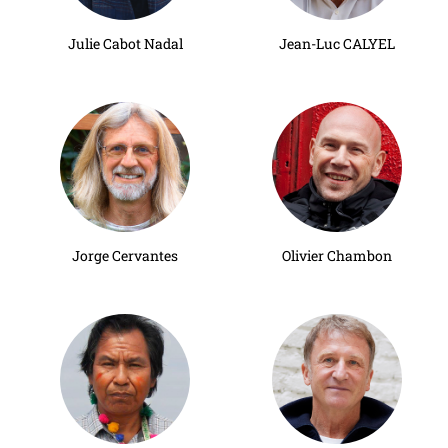
Julie Cabot Nadal
Jean-Luc CALYEL
Jorge Cervantes
Olivier Chambon