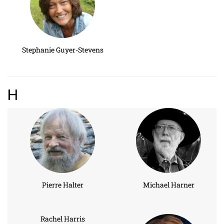
Stephanie Guyer-Stevens
H
Pierre Halter
Michael Harner
Rachel Harris