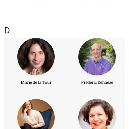
D
Marie de la Tour
Frédéric Dehaeze