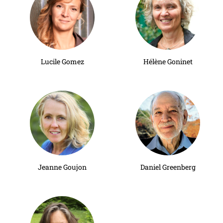
Lucile Gomez
Hélène Goninet
Jeanne Goujon
Daniel Greenberg