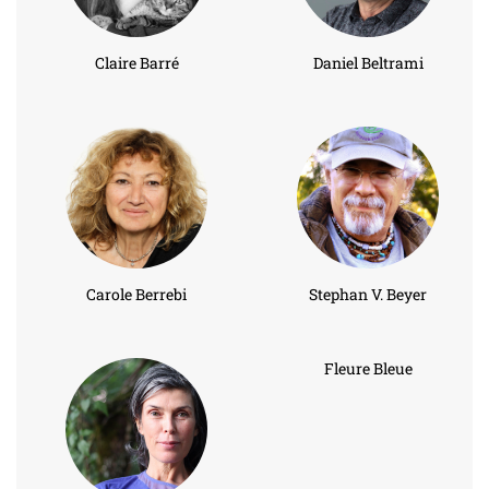
Claire Barré
Daniel Beltrami
Carole Berrebi
Stephan V. Beyer
Fleure Bleue