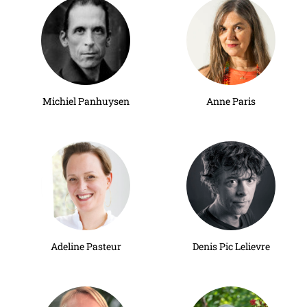
Michiel Panhuysen
Anne Paris
Adeline Pasteur
Denis Pic Lelievre