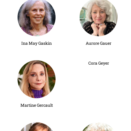
Ina May Gaskin
Aurore Gauer
Cora Geyer
Martine Gercault