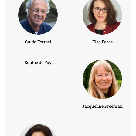
Guido Ferrari
Elsa Forez
Sophie de Foy
Jacqueline Freeman