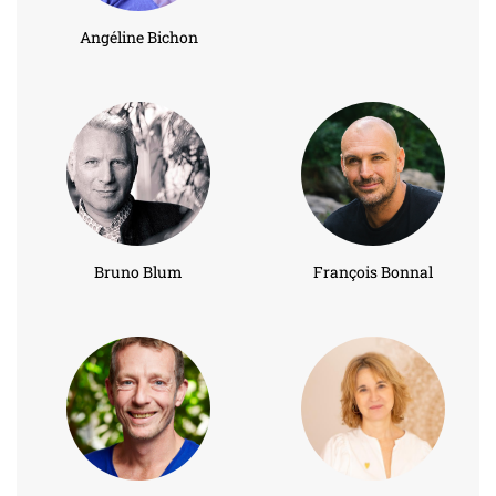
Angéline Bichon
Bruno Blum
François Bonnal