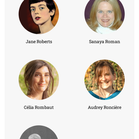
Jane Roberts
Sanaya Roman
Célia Rombaut
Audrey Roncière