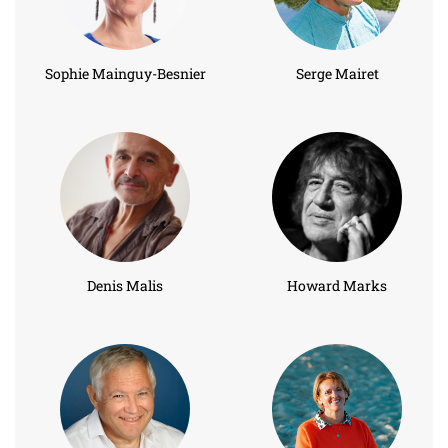
Sophie Mainguy-Besnier
Serge Mairet
Denis Malis
Howard Marks