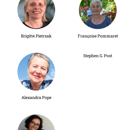
Brigitte Pietrzak
Françoise Pommaret
Stephen G. Post
Alexandra Pope