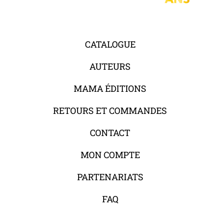
CATALOGUE
AUTEURS
MAMA ÉDITIONS
RETOURS ET COMMANDES
CONTACT
MON COMPTE
PARTENARIATS
FAQ