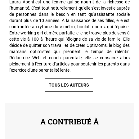
Laura Aponi est une femme qui se nourrit de la richesse de
l'humanité. C'est tout naturellement qu'elle s'est investie auprès
de personnes dans le besoin en tant qu'assistante sociale
durant plus de 10 années. À la naissance de ses filles, elle est
confrontée au rythme du « métro, boulot, dodo » qui l'épuise.
Entre working girl et mère parfaite, elle ne trouve plus de sens à
cette vie à 100 à l'heure qui l'éloigne de sa vie de famille. Elle
décide de quitter son travail et de créer OptiMoms, le blog des
mamans optimistes qui prennent le temps de ralentir.
Rédactrice Web et coach parentale, elle se consacre alors
pleinement à l'écriture d'articles pour soutenir les parents dans
l'exercice d'une parentalité lente.
TOUS LES AUTEURS
A CONTRIBUÉ À