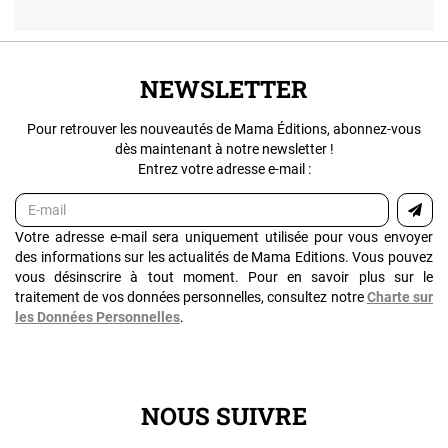
NEWSLETTER
Pour retrouver les nouveautés de Mama Éditions, abonnez-vous
dès maintenant à notre newsletter !
Entrez votre adresse e-mail :
Votre adresse e-mail sera uniquement utilisée pour vous envoyer
des informations sur les actualités de Mama Editions. Vous pouvez
vous désinscrire à tout moment. Pour en savoir plus sur le
traitement de vos données personnelles, consultez notre
Charte sur
les Données Personnelles
.
NOUS SUIVRE