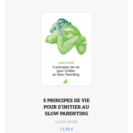
5 PRINCIPES DE VIE
POUR S'INITIER AU
SLOW PARENTING
LAURA APONI
12,90 €