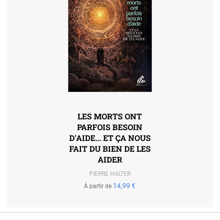
LES MORTS ONT
PARFOIS BESOIN
D'AIDE... ET ÇA NOUS
FAIT DU BIEN DE LES
AIDER
PIERRE HALTER
14,99 €
À partir de