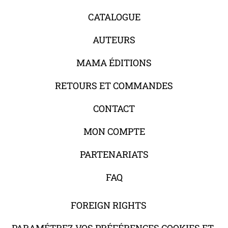
CATALOGUE
AUTEURS
MAMA ÉDITIONS
RETOURS ET COMMANDES
CONTACT
MON COMPTE
PARTENARIATS
FAQ
FOREIGN RIGHTS