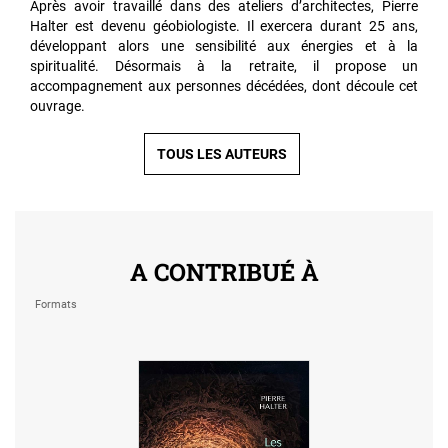
Après avoir travaillé dans des ateliers d’architectes, Pierre
Halter est devenu géobiologiste. Il exercera durant 25 ans,
développant alors une sensibilité aux énergies et à la
spiritualité. Désormais à la retraite, il propose un
accompagnement aux personnes décédées, dont découle cet
ouvrage.
TOUS LES AUTEURS
A CONTRIBUÉ À
Formats