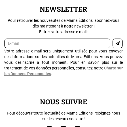
NEWSLETTER
Pour retrouver les nouveautés de Mama Éditions, abonnez-vous
dès maintenant à notre newsletter !
Entrez votre adresse e-mail :
Votre adresse e-mail sera uniquement utilisée pour vous envoyer
des informations sur les actualités de Mama Editions. Vous pouvez
vous désinscrire à tout moment. Pour en savoir plus sur le
traitement de vos données personnelles, consultez notre
Charte sur
les Données Personnelles
.
NOUS SUIVRE
Pour découvrir toute l'actualité de Mama Éditions, rejoignez-nous
sur les réseaux sociaux !