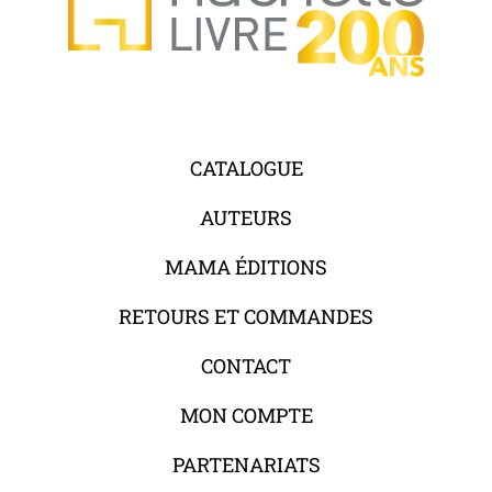
CATALOGUE
AUTEURS
MAMA ÉDITIONS
RETOURS ET COMMANDES
CONTACT
MON COMPTE
PARTENARIATS