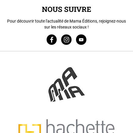
NOUS SUIVRE
Pour découvrir toute l'actualité de Mama Éditions, rejoignez-nous
sur les réseaux sociaux !