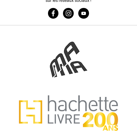
sur les réseaux sociaux !