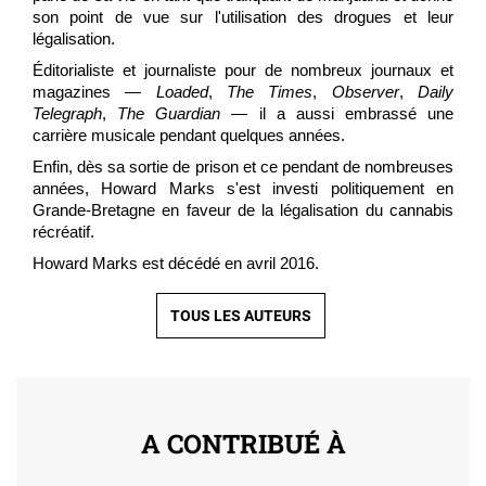
son point de vue sur l'utilisation des drogues et leur
légalisation.
Éditorialiste et journaliste pour de nombreux journaux et
magazines —
Loaded
,
The Times
,
Observer
,
Daily
Telegraph
,
The Guardian
— il a aussi embrassé une
carrière musicale pendant quelques années.
Enfin, dès sa sortie de prison et ce pendant de nombreuses
années, Howard Marks s'est investi politiquement en
Grande-Bretagne en faveur de la légalisation du cannabis
récréatif.
Howard Marks est décédé en avril 2016.
TOUS LES AUTEURS
A CONTRIBUÉ À