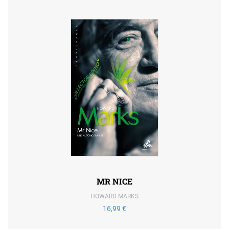
MR NICE
HOWARD MARKS
16,99 €