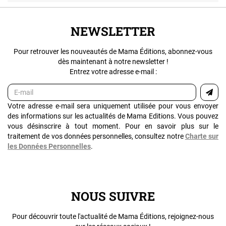
NEWSLETTER
Pour retrouver les nouveautés de Mama Éditions, abonnez-vous
dès maintenant à notre newsletter !
Entrez votre adresse e-mail :
Votre adresse e-mail sera uniquement utilisée pour vous envoyer
des informations sur les actualités de Mama Editions. Vous pouvez
vous désinscrire à tout moment. Pour en savoir plus sur le
traitement de vos données personnelles, consultez notre
Charte sur
les Données Personnelles
.
NOUS SUIVRE
Pour découvrir toute l'actualité de Mama Éditions, rejoignez-nous