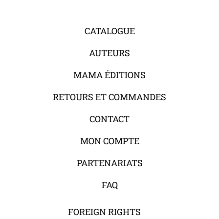
CATALOGUE
AUTEURS
MAMA ÉDITIONS
RETOURS ET COMMANDES
CONTACT
MON COMPTE
PARTENARIATS
FAQ
FOREIGN RIGHTS