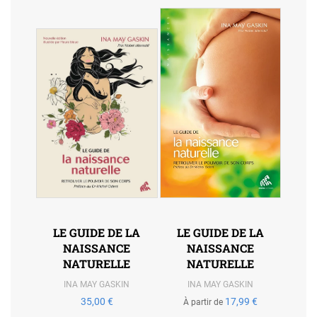
LE GUIDE DE LA
LE GUIDE DE LA
NAISSANCE
NAISSANCE
NATURELLE
NATURELLE
INA MAY GASKIN
INA MAY GASKIN
35,00 €
17,99 €
À partir de