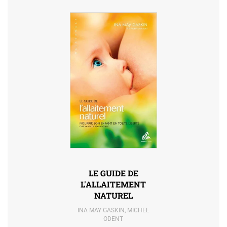
LE GUIDE DE
L'ALLAITEMENT
NATUREL
INA MAY GASKIN
,
MICHEL
ODENT