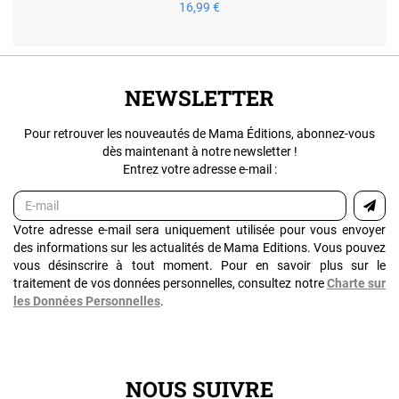
16,99 €
NEWSLETTER
Pour retrouver les nouveautés de Mama Éditions, abonnez-vous
dès maintenant à notre newsletter !
Entrez votre adresse e-mail :
Votre adresse e-mail sera uniquement utilisée pour vous envoyer
des informations sur les actualités de Mama Editions. Vous pouvez
vous désinscrire à tout moment. Pour en savoir plus sur le
traitement de vos données personnelles, consultez notre
Charte sur
les Données Personnelles
.
NOUS SUIVRE