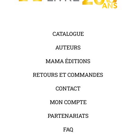
CATALOGUE
AUTEURS
MAMA ÉDITIONS
RETOURS ET COMMANDES
CONTACT
MON COMPTE
PARTENARIATS
FAQ