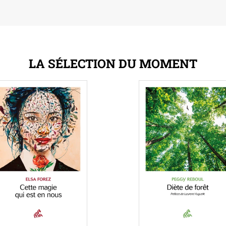
LA SÉLECTION DU MOMENT