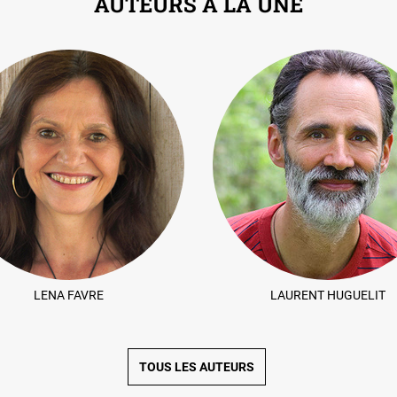
AUTEURS À LA UNE
LENA FAVRE
LAURENT HUGUELIT
TOUS LES AUTEURS