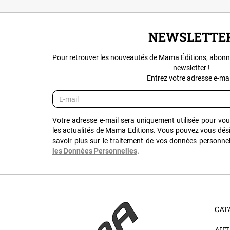
NEWSLETTE
Pour retrouver les nouveautés de Mama Éditions, abonn
newsletter !
Entrez votre adresse e-mail
Votre adresse e-mail sera uniquement utilisée pour vo
les actualités de Mama Editions. Vous pouvez vous dés
savoir plus sur le traitement de vos données personnel
les Données Personnelles
.
CAT
AUT