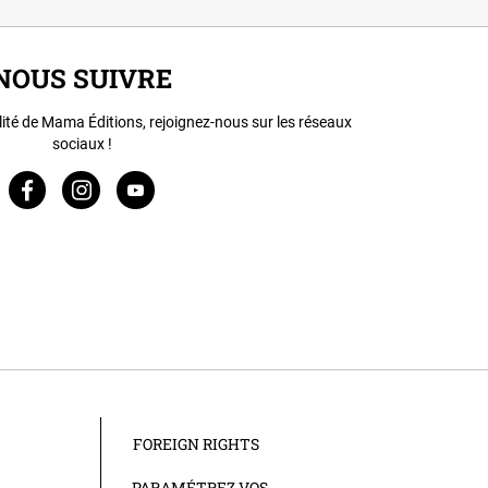
NOUS SUIVRE
lité de Mama Éditions, rejoignez-nous sur les réseaux
sociaux !
FOREIGN RIGHTS
PARAMÉTREZ VOS