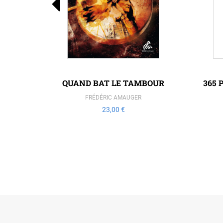
QUAND BAT LE TAMBOUR
365 
FRÉDÉRIC AMAUGER
23,00 €