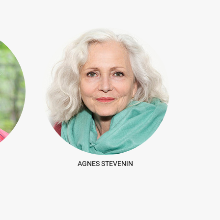
AGNES STEVENIN