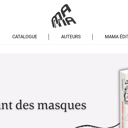
CATALOGUE
AUTEURS
MAMA ÉDI