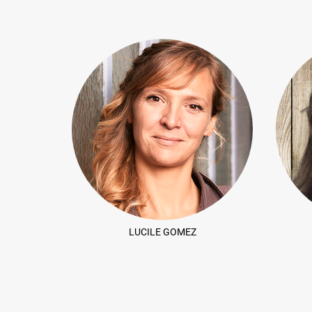
LUCILE GOMEZ