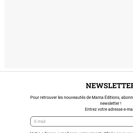
NEWSLETTE
Pour retrouver les nouveautés de Mama Éditions, abonn
newsletter !
Entrez votre adresse e-mail