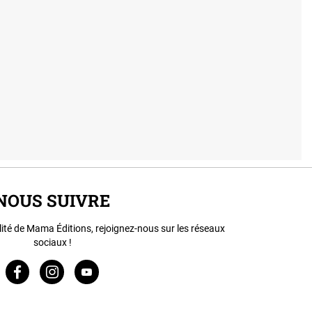
NOUS SUIVRE
lité de Mama Éditions, rejoignez-nous sur les réseaux
sociaux !