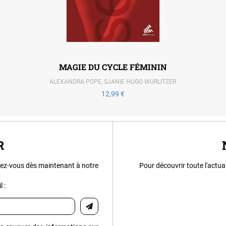
MAGIE DU CYCLE FÉMININ
ALEXANDRA POPE
,
SJANIE HUGO WURLITZER
12,99 €
R
ez-vous dès maintenant à notre
Pour découvrir toute l'actua
 :