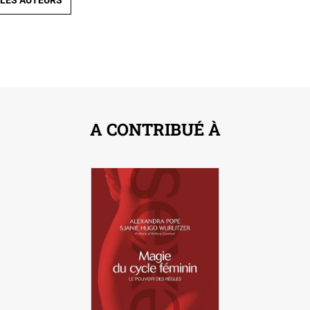
 LES AUTEURS
A CONTRIBUÉ À