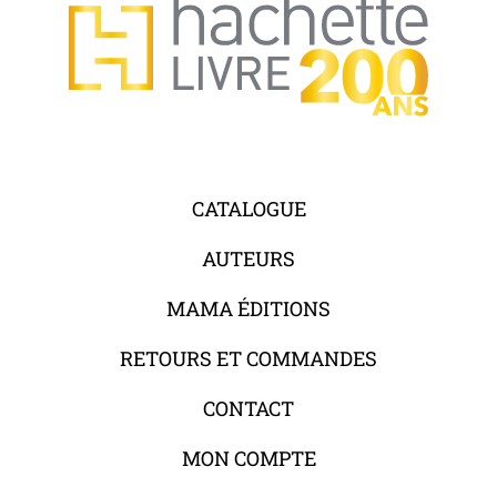
CATALOGUE
AUTEURS
MAMA ÉDITIONS
RETOURS ET COMMANDES
CONTACT
MON COMPTE