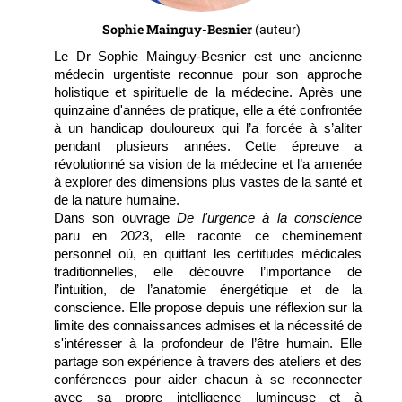
Sophie Mainguy-Besnier
(auteur)
Le Dr Sophie Mainguy-Besnier est une ancienne
médecin urgentiste reconnue pour son approche
holistique et spirituelle de la médecine. Après une
quinzaine d'années de pratique, elle a été confrontée
à un handicap douloureux qui l’a forcée à s’aliter
pendant plusieurs années. Cette épreuve a
révolutionné sa vision de la médecine et l’a amenée
à explorer des dimensions plus vastes de la santé et
de la nature humaine.
Dans son ouvrage
De l'urgence à la conscience
paru en 2023, elle raconte ce cheminement
personnel où, en quittant les certitudes médicales
traditionnelles, elle découvre l’importance de
l’intuition, de l’anatomie énergétique et de la
conscience. Elle propose depuis une réflexion sur la
limite des connaissances admises et la nécessité de
s'intéresser à la profondeur de l’être humain. Elle
partage son expérience à travers des ateliers et des
conférences pour aider chacun à se reconnecter
avec sa propre intelligence lumineuse et à