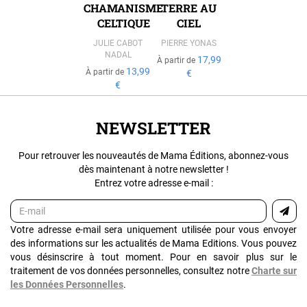
CHAMANISME
TERRE AU
CELTIQUE
CIEL
JULIE CABOT
PIERRE YONAS
NADAL
17,99
À partir de
13,99
À partir de
€
€
NEWSLETTER
Pour retrouver les nouveautés de Mama Éditions, abonnez-vous
dès maintenant à notre newsletter !
Entrez votre adresse e-mail :
Votre adresse e-mail sera uniquement utilisée pour vous envoyer
des informations sur les actualités de Mama Editions. Vous pouvez
vous désinscrire à tout moment. Pour en savoir plus sur le
traitement de vos données personnelles, consultez notre
Charte sur
les Données Personnelles
.