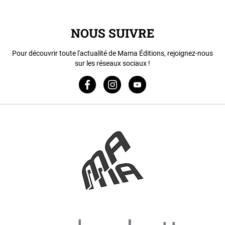
NOUS SUIVRE
Pour découvrir toute l'actualité de Mama Éditions, rejoignez-nous
sur les réseaux sociaux !