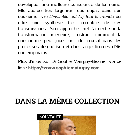
développer une meilleure conscience de lui-même.
Elle aborde très largement ces sujets dans son
deuxième livre
L'invisible est (à) tout le monde
qui
offre une synthèse très complète de ses
transmissions. Son approche met l'accent sur la
transformation intérieure, illustrant comment la
conscience peut jouer un rôle crucial dans les
processus de guérison et dans la gestion des défis
contemporains.
Plus d’infos sur Dr Sophie Mainguy-Besnier via ce
https://www.sophiemainguy.com.
lien :
DANS LA MÊME COLLECTION
NOUVEAUTÉ