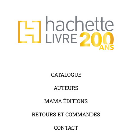
CATALOGUE
AUTEURS
MAMA ÉDITIONS
RETOURS ET COMMANDES
CONTACT