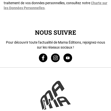
traitement de vos données personnelles, consultez notre
Charte sur
les Données Personnelles
.
NOUS SUIVRE
Pour découvrir toute l'actualité de Mama Éditions, rejoignez-nous
sur les réseaux sociaux !