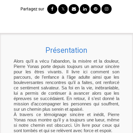
Présentation
Alors qu’il a vécu l’abandon, la misère et la douleur,
Pierre Yonas porte depuis toujours un amour sincère
pour les êtres vivants. Il livre ici comment son
parcours, de l’enfance à l’âge adulte ainsi que les
bouleversantes rencontres qu’il a faites, ont renforcé
ce sentiment salvateur. Sa foi en la vie, inébranlable,
lui a permis de continuer à avancer alors que les
épreuves se succédaient. En retour, il s’est donné la
mission d’accompagner les personnes qui souffrent,
sur un chemin plus serein et apaisé.
À travers ce témoignage sincère et inédit, Pierre
Yonas nous montre qu’il y a toujours une lueur, même
si notre chemin est obscurci. Un livre pour ceux qui
sont tombés et qui se relèvent avec force et espoir.