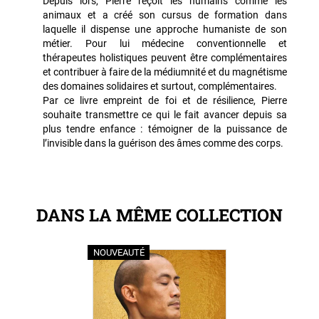
Depuis lors, Pierre reçoit les humains comme les
animaux et a créé son cursus de formation dans
laquelle il dispense une approche humaniste de son
métier. Pour lui médecine conventionnelle et
thérapeutes holistiques peuvent être complémentaires
et contribuer à faire de la médiumnité et du magnétisme
des domaines solidaires et surtout, complémentaires.
Par ce livre empreint de foi et de résilience, Pierre
souhaite transmettre ce qui le fait avancer depuis sa
plus tendre enfance : témoigner de la puissance de
l’invisible dans la guérison des âmes comme des corps.
DANS LA MÊME COLLECTION
NOUVEAUTÉ