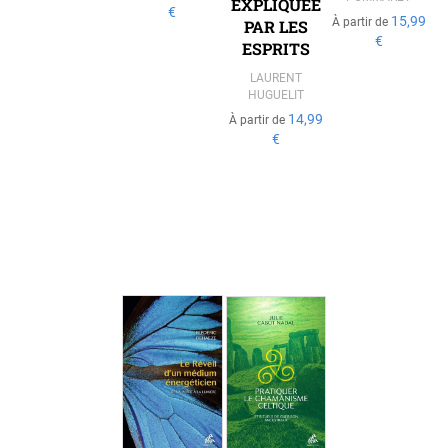
EXPLIQUÉE
€
15,99
À partir de
PAR LES
€
ESPRITS
LAURENT
HUGUELIT
14,99
À partir de
€