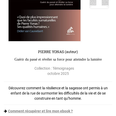
PIERRE YONAS
(auteur)
Guérir du passé et révéler sa force pour atteindre la lumière
Collection :
Témoignages
octobre 2025
Découvrez comment la résilience et la sagesse ont permis à un
enfant de la rue de surmonter les difficultés de la vie et de se
construire en tant qu’homme.
Comment récupérer et lire mon ebook ?