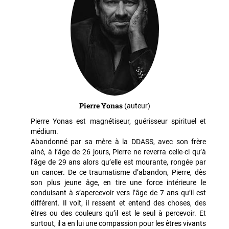
Pierre Yonas
(auteur)
Pierre Yonas est magnétiseur, guérisseur spirituel et
médium.
Abandonné par sa mère à la DDASS, avec son frère
ainé, à l’âge de 26 jours, Pierre ne reverra celle-ci qu’à
l’âge de 29 ans alors qu’elle est mourante, rongée par
un cancer. De ce traumatisme d’abandon, Pierre, dès
son plus jeune âge, en tire une force intérieure le
conduisant à s’apercevoir vers l’âge de 7 ans qu’il est
différent. Il voit, il ressent et entend des choses, des
êtres ou des couleurs qu’il est le seul à percevoir. Et
surtout, il a en lui une compassion pour les êtres vivants