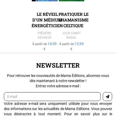
LE RÉVEIL
PRATIQUER LE
D'UN MÉDIUM
CHAMANISME
ÉNERGÉTICIEN
CELTIQUE
FRÉDÉRIC
JULIE CABOT
DEHAEZE
NADAL
14,99
13,99
À partir de
À partir de
€
€
NEWSLETTER
Pour retrouver les nouveautés de Mama Éditions, abonnez-vous
dès maintenant à notre newsletter !
Entrez votre adresse e-mail :
Votre adresse e-mail sera uniquement utilisée pour vous envoyer
des informations sur les actualités de Mama Editions. Vous pouvez
vous désinscrire à tout moment. Pour en savoir plus sur le