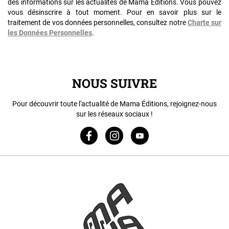
des informations sur les actualités de Mama Editions. Vous pouvez
vous désinscrire à tout moment. Pour en savoir plus sur le
traitement de vos données personnelles, consultez notre
Charte sur
les Données Personnelles
.
NOUS SUIVRE
Pour découvrir toute l'actualité de Mama Éditions, rejoignez-nous
sur les réseaux sociaux !