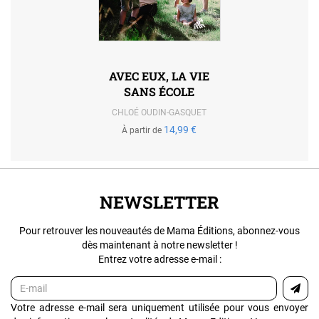
AVEC EUX, LA VIE
SANS ÉCOLE
CHLOÉ OUDIN-GASQUET
14,99 €
À partir de
NEWSLETTER
Pour retrouver les nouveautés de Mama Éditions, abonnez-vous
dès maintenant à notre newsletter !
Entrez votre adresse e-mail :
Votre adresse e-mail sera uniquement utilisée pour vous envoyer