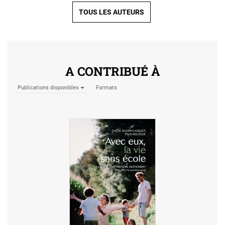
TOUS LES AUTEURS
A CONTRIBUÉ À
Publications disponibles
Formats