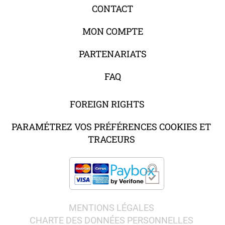
CONTACT
MON COMPTE
PARTENARIATS
FAQ
FOREIGN RIGHTS
PARAMÉTREZ VOS PRÉFÉRENCES COOKIES ET
TRACEURS
MENTIONS LÉGALES
CHARTE DES DONNÉES PERSONNELLES