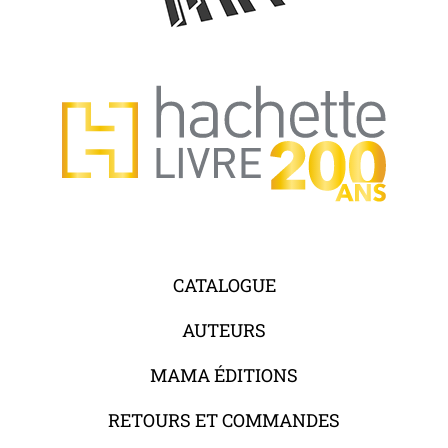
CATALOGUE
AUTEURS
MAMA ÉDITIONS
RETOURS ET COMMANDES