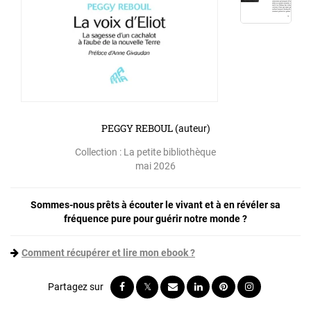
PEGGY REBOUL
(auteur)
Collection :
La petite bibliothèque
mai 2026
Sommes-nous prêts à écouter le vivant et à en révéler sa
fréquence pure pour guérir notre monde ?
Comment récupérer et lire mon ebook ?