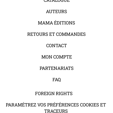
AUTEURS
MAMA ÉDITIONS
RETOURS ET COMMANDES
CONTACT
MON COMPTE
PARTENARIATS
FAQ
FOREIGN RIGHTS
PARAMÉTREZ VOS PRÉFÉRENCES COOKIES ET
TRACEURS