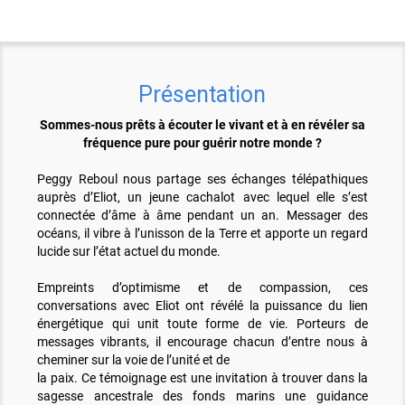
Présentation
Sommes-nous prêts à écouter le vivant et à en révéler sa
fréquence pure pour guérir notre monde ?
Peggy Reboul nous partage ses échanges télépathiques
auprès d’Eliot, un jeune cachalot avec lequel elle s’est
connectée d’âme à âme pendant un an. Messager des
océans, il vibre à l’unisson de la Terre et apporte un regard
lucide sur l’état actuel du monde.
Empreints d’optimisme et de compassion, ces
conversations avec Eliot ont révélé la puissance du lien
énergétique qui unit toute forme de vie. Porteurs de
messages vibrants, il encourage chacun d’entre nous à
cheminer sur la voie de l’unité et de
la paix. Ce témoignage est une invitation à trouver dans la
sagesse ancestrale des fonds marins une guidance