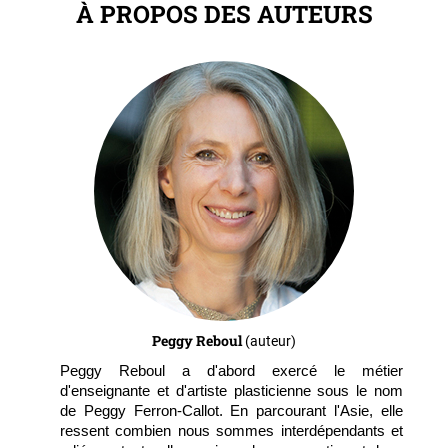
À PROPOS DES AUTEURS
Peggy Reboul
(auteur)
Peggy Reboul a d'abord exercé le métier
d'enseignante et d'artiste plasticienne sous le nom
de Peggy Ferron-Callot. En parcourant l'Asie, elle
ressent combien nous sommes interdépendants et