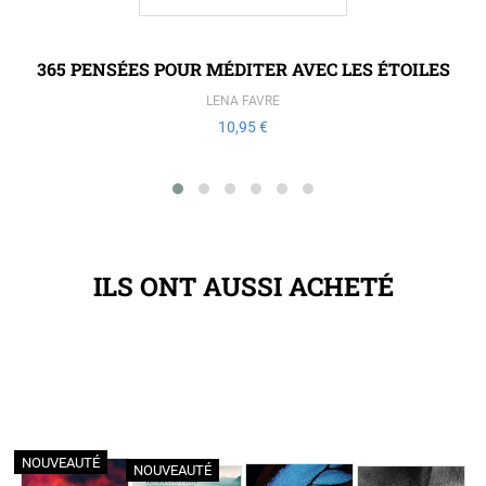
365 PENSÉES POUR MÉDITER AVEC LES ÉTOILES
LENA FAVRE
10,95 €
ILS ONT AUSSI ACHETÉ
NOUVEAUTÉ
NOUVEAUTÉ