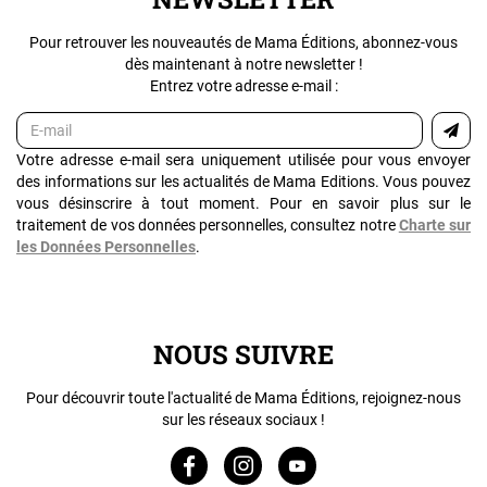
Pour retrouver les nouveautés de Mama Éditions, abonnez-vous
dès maintenant à notre newsletter !
Entrez votre adresse e-mail :
Votre adresse e-mail sera uniquement utilisée pour vous envoyer
des informations sur les actualités de Mama Editions. Vous pouvez
vous désinscrire à tout moment. Pour en savoir plus sur le
traitement de vos données personnelles, consultez notre
Charte sur
les Données Personnelles
.
NOUS SUIVRE
Pour découvrir toute l'actualité de Mama Éditions, rejoignez-nous
sur les réseaux sociaux !