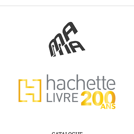
CATALOGUE