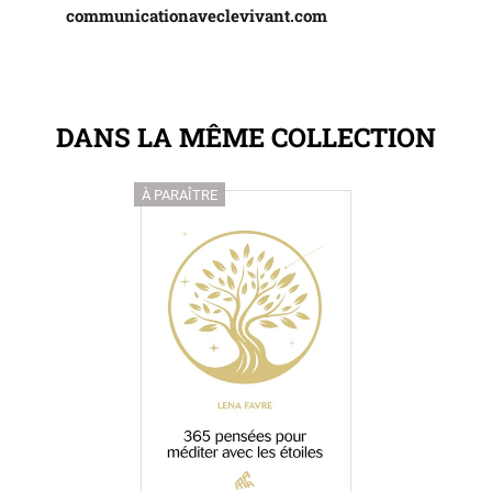
communicationaveclevivant.com
DANS LA MÊME COLLECTION
À PARAÎTRE