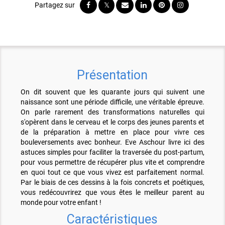
Présentation
On dit souvent que les quarante jours qui suivent une
naissance sont une période difficile, une véritable épreuve.
On parle rarement des transformations naturelles qui
s'opèrent dans le cerveau et le corps des jeunes parents et
de la préparation à mettre en place pour vivre ces
bouleversements avec bonheur. Eve Aschour livre ici des
astuces simples pour faciliter la traversée du post-partum,
pour vous permettre de récupérer plus vite et comprendre
en quoi tout ce que vous vivez est parfaitement normal.
Par le biais de ces dessins à la fois concrets et poétiques,
vous redécouvrirez que vous êtes le meilleur parent au
monde pour votre enfant !
Caractéristiques