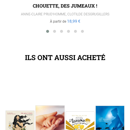
CHOUETTE, DES JUMEAUX !
ANNE-CLAIRE PRUD'HOMME
,
CLOTILDE DESGRUGILLERS
18,99 €
À partir de
ILS ONT AUSSI ACHETÉ