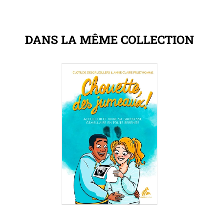
DANS LA MÊME COLLECTION