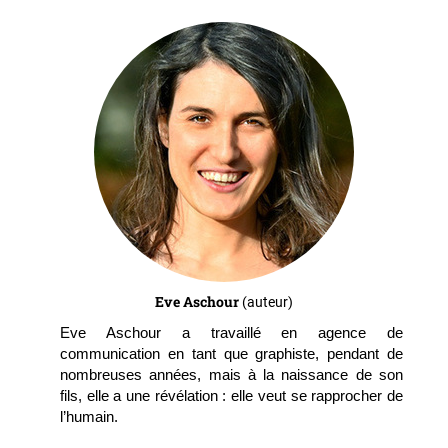
Eve Aschour
(auteur)
Eve Aschour a travaillé en agence de
communication en tant que graphiste, pendant de
nombreuses années, mais à la naissance de son
fils, elle a une révélation : elle veut se rapprocher de
l’humain.