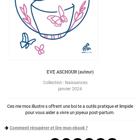
EVE ASCHOUR
(auteur)
Collection :
Naissances
janvier 2024
Ces me mos illustre s offrent une boi te a outils pratique et limpide
pour vous aider a vivre un joyeux post-partum.
Comment récupérer et lire mon ebook ?