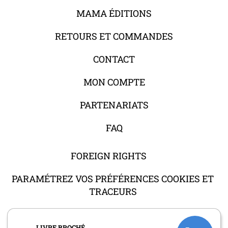
MAMA ÉDITIONS
RETOURS ET COMMANDES
CONTACT
MON COMPTE
PARTENARIATS
FAQ
FOREIGN RIGHTS
PARAMÉTREZ VOS PRÉFÉRENCES COOKIES ET
TRACEURS
LIVRE BROCHÉ