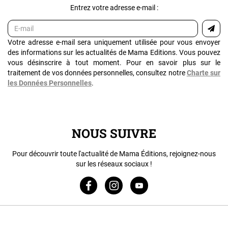
Entrez votre adresse e-mail :
Votre adresse e-mail sera uniquement utilisée pour vous envoyer
des informations sur les actualités de Mama Editions. Vous pouvez
vous désinscrire à tout moment. Pour en savoir plus sur le
traitement de vos données personnelles, consultez notre
Charte sur
les Données Personnelles
.
NOUS SUIVRE
Pour découvrir toute l'actualité de Mama Éditions, rejoignez-nous
sur les réseaux sociaux !