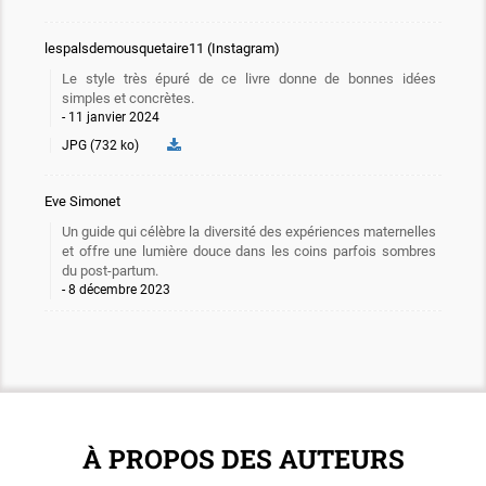
lespalsdemousquetaire11 (Instagram)
Le style très épuré de ce livre donne de bonnes idées
simples et concrètes.
11 janvier 2024
JPG (732 ko)
Eve Simonet
Un guide qui célèbre la diversité des expériences maternelles
et offre une lumière douce dans les coins parfois sombres
du post-partum.
8 décembre 2023
À PROPOS DES AUTEURS