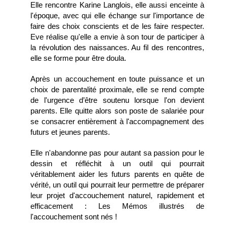
Elle rencontre Karine Langlois, elle aussi enceinte à
l'époque, avec qui elle échange sur l'importance de
faire des choix conscients et de les faire respecter.
Eve réalise qu'elle a envie à son tour de participer à
la révolution des naissances. Au fil des rencontres,
elle se forme pour être doula.
Après un accouchement en toute puissance et un
choix de parentalité proximale, elle se rend compte
de l'urgence d’être soutenu lorsque l'on devient
parents. Elle quitte alors son poste de salariée pour
se consacrer entièrement à l'accompagnement des
futurs et jeunes parents.
Elle n'abandonne pas pour autant sa passion pour le
dessin et réfléchit à un outil qui pourrait
véritablement aider les futurs parents en quête de
vérité, un outil qui pourrait leur permettre de préparer
leur projet d'accouchement naturel, rapidement et
efficacement : Les Mémos illustrés de
l'accouchement sont nés !