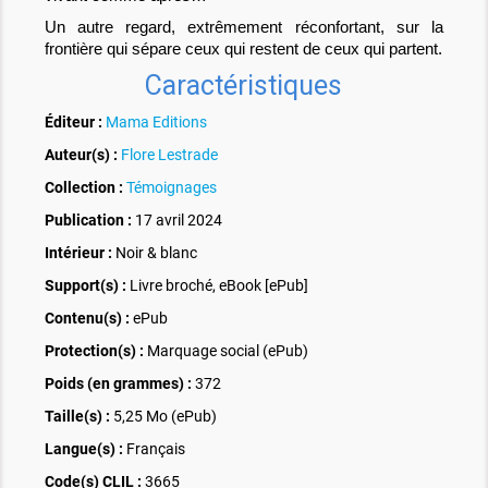
Un autre regard, extrêmement réconfortant, sur la
frontière qui sépare ceux qui restent de ceux qui partent.
Caractéristiques
Éditeur :
Mama Editions
Auteur(s) :
Flore Lestrade
Collection :
Témoignages
Publication :
17 avril 2024
Intérieur :
Noir & blanc
Support(s) :
Livre broché, eBook [ePub]
Contenu(s) :
ePub
Protection(s) :
Marquage social (ePub)
Poids (en grammes) :
372
Taille(s) :
5,25 Mo (ePub)
Langue(s) :
Français
Code(s) CLIL :
3665