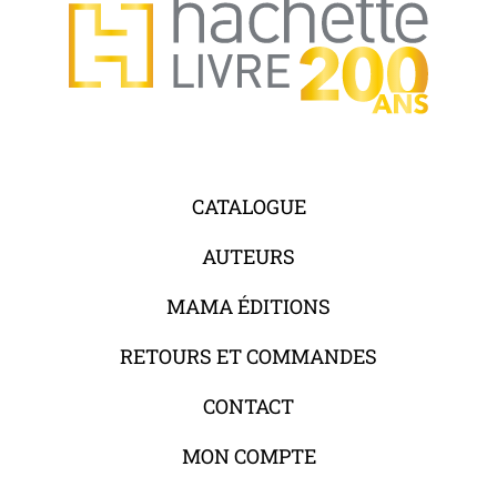
CATALOGUE
AUTEURS
MAMA ÉDITIONS
RETOURS ET COMMANDES
CONTACT
MON COMPTE