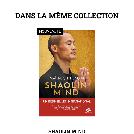
DANS LA MÊME COLLECTION
NOUVEAUTÉ
SHAOLIN MIND