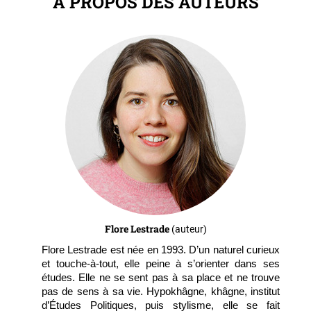
À PROPOS DES AUTEURS
Flore Lestrade
(auteur)
Flore Lestrade est née en 1993. D’un naturel curieux
et touche-à-tout, elle peine à s’orienter dans ses
études. Elle ne se sent pas à sa place et ne trouve
pas de sens à sa vie. Hypokhâgne, khâgne, institut
d’Études Politiques, puis stylisme, elle se fait