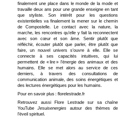
finalement une place dans le monde de la mode et
travaille deux ans pour une grande enseigne en tant
que styliste. Son intérêt pour les questions
existentielles va finalement la mener sur le chemin
de Compostelle. Le contact avec la nature, la
marche, les rencontres qu’elle y fait la reconnectent
avec son cœur et son âme. Sentir plutôt que
réfléchir, écouter plutôt que parler, être plutôt que
faire, un nouvel univers s’ouvre à elle. Elle se
connecte à ses capacités intuitives, qui lui
permettent de « lire » l’énergie des animaux et des
humains. Elle se met alors au service de ces
derniers, à travers des consultations de
communication animale, des soins énergétiques et
des lectures énergétiques pour les humains.
Pour en savoir plus : florelestrade.fr
Retrouvez aussi Flore Lestrade sur sa chaîne
YouTube
Jesuisenergies
autour des thèmes de
l’éveil spirituel.