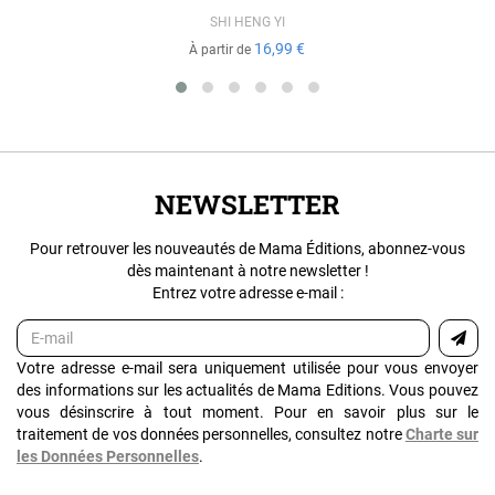
SHI HENG YI
16,99 €
À partir de
NEWSLETTER
Pour retrouver les nouveautés de Mama Éditions, abonnez-vous
dès maintenant à notre newsletter !
Entrez votre adresse e-mail :
Votre adresse e-mail sera uniquement utilisée pour vous envoyer
des informations sur les actualités de Mama Editions. Vous pouvez
vous désinscrire à tout moment. Pour en savoir plus sur le
traitement de vos données personnelles, consultez notre
Charte sur
les Données Personnelles
.