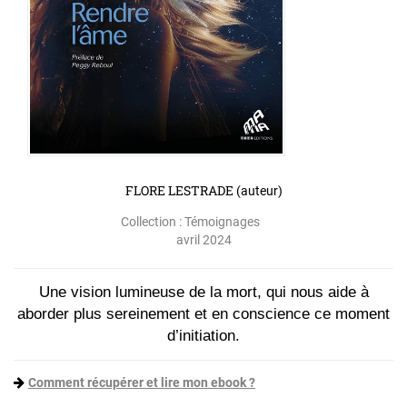
FLORE LESTRADE
(auteur)
Collection :
Témoignages
avril 2024
Une vision lumineuse de la mort, qui nous aide à
aborder plus sereinement et en conscience ce moment
d’initiation.
Comment récupérer et lire mon ebook ?