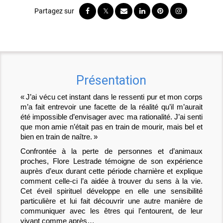
Présentation
« J’ai vécu cet instant dans le ressenti pur et mon corps
m’a fait entrevoir une facette de la réalité qu’il m’aurait
été impossible d’envisager avec ma rationalité. J’ai senti
que mon amie n’était pas en train de mourir, mais bel et
bien en train de naître. »
Confrontée à la perte de personnes et d’animaux
proches, Flore Lestrade témoigne de son expérience
auprès d’eux durant cette période charnière et explique
comment celle-ci l’a aidée à trouver du sens à la vie.
Cet éveil spirituel développe en elle une sensibilité
particulière et lui fait découvrir une autre manière de
communiquer avec les êtres qui l’entourent, de leur
vivant comme après…