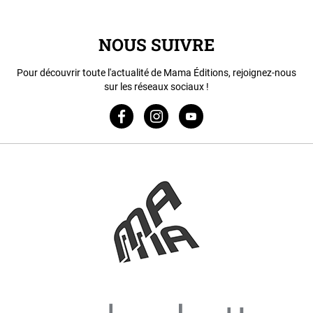
NOUS SUIVRE
Pour découvrir toute l'actualité de Mama Éditions, rejoignez-nous
sur les réseaux sociaux !