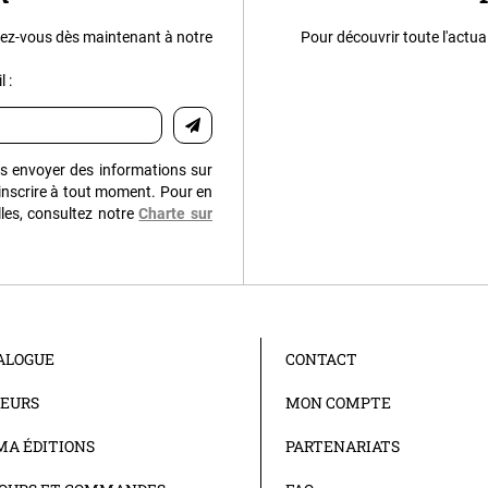
ez-vous dès maintenant à notre
Pour découvrir toute l'actua
 :
us envoyer des informations sur
inscrire à tout moment. Pour en
les, consultez notre
Charte sur
ALOGUE
CONTACT
EURS
MON COMPTE
A ÉDITIONS
PARTENARIATS