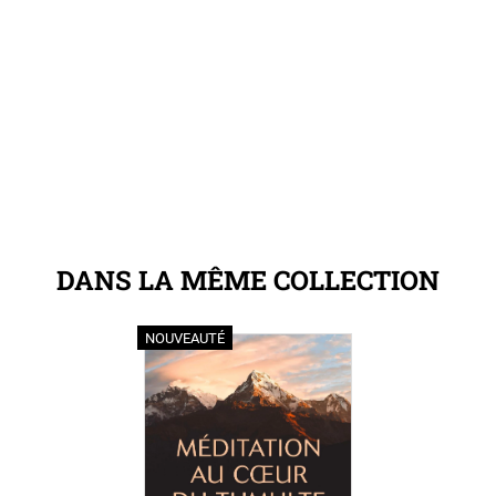
DANS LA MÊME COLLECTION
NOUVEAUTÉ