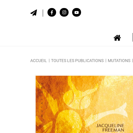
ACCUEIL
TOUTES LES PUBLICATIONS
MUTATIONS