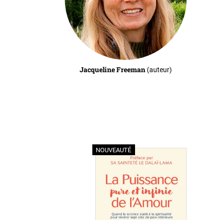
Jacqueline Freeman
(auteur)
NOUVEAUTÉ