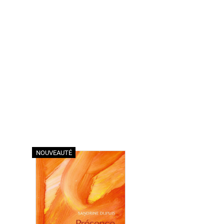
NOUVEAUTÉ