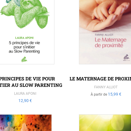
 PRINCIPES DE VIE POUR
LE MATERNAGE DE PROXI
ITIER AU SLOW PARENTING
FANNY ALLIOT
LAURA APONI
15,99 €
À partir de
12,90 €