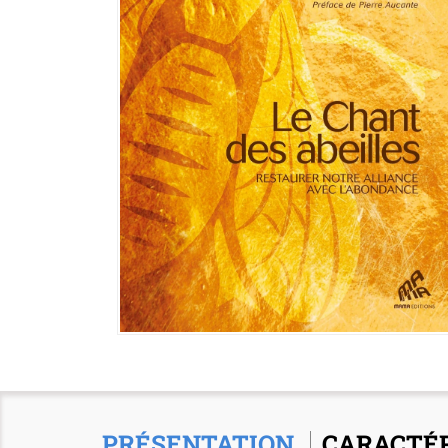
PRÉSENTATION
CARACTÉR