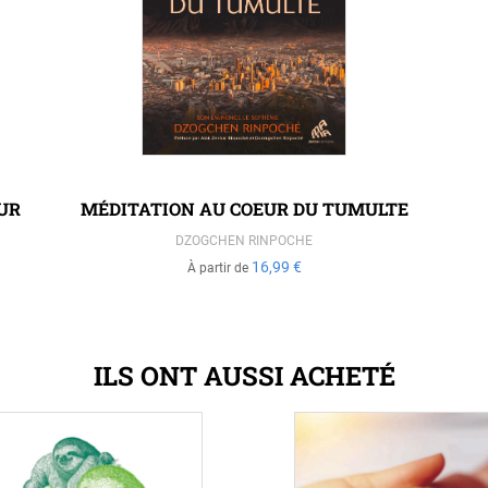
OUR
MÉDITATION AU COEUR DU TUMULTE
DZOGCHEN RINPOCHE
16,99 €
À partir de
ILS ONT AUSSI ACHETÉ