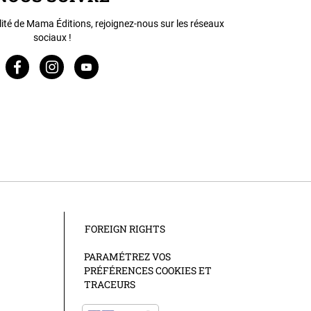
lité de Mama Éditions, rejoignez-nous sur les réseaux
sociaux !
FOREIGN RIGHTS
PARAMÉTREZ VOS
PRÉFÉRENCES COOKIES ET
TRACEURS