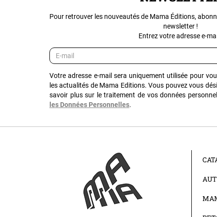
Pour retrouver les nouveautés de Mama Éditions, abonn
newsletter !
Entrez votre adresse e-mail
Votre adresse e-mail sera uniquement utilisée pour vo
les actualités de Mama Editions. Vous pouvez vous dés
savoir plus sur le traitement de vos données personnel
les Données Personnelles
.
CAT
AUT
MAM