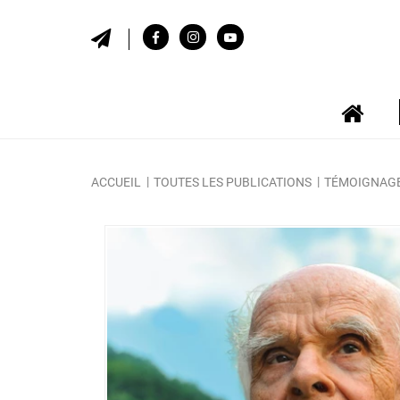
ACCUEIL
TOUTES LES PUBLICATIONS
TÉMOIGNAG