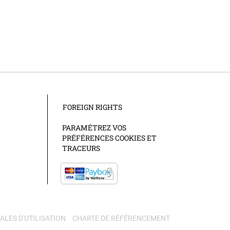
FOREIGN RIGHTS
PARAMÉTREZ VOS
PRÉFÉRENCES COOKIES ET
TRACEURS
LES D'UTILISATION
CHARTE DE RÉFÉRENCEMENT