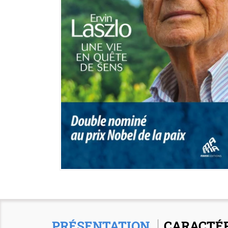
PRÉSENTATION
CARACTÉR