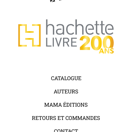
CATALOGUE
AUTEURS
MAMA ÉDITIONS
RETOURS ET COMMANDES
CONTACT