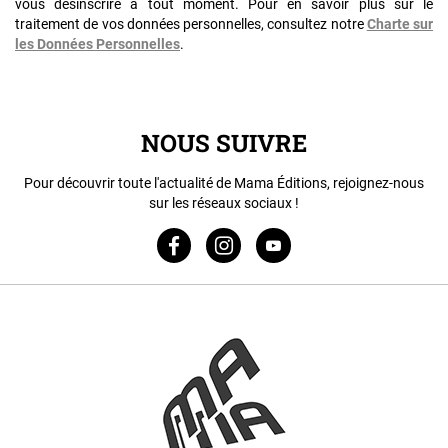
vous désinscrire à tout moment. Pour en savoir plus sur le
traitement de vos données personnelles, consultez notre
Charte sur
les Données Personnelles
.
NOUS SUIVRE
Pour découvrir toute l'actualité de Mama Éditions, rejoignez-nous
sur les réseaux sociaux !