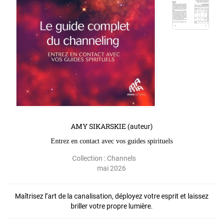
AMY SIKARSKIE
(auteur)
Entrez en contact avec vos guides spirituels
Collection :
Channels
mai 2026
Maîtrisez l’art de la canalisation, déployez votre esprit et laissez
briller votre propre lumière.