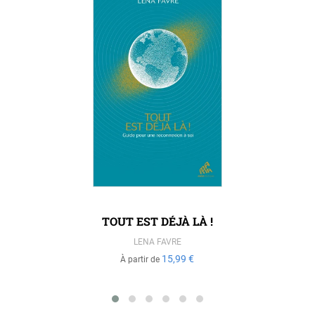
TOUT EST DÉJÀ LÀ !
LENA FAVRE
15,99 €
À partir de