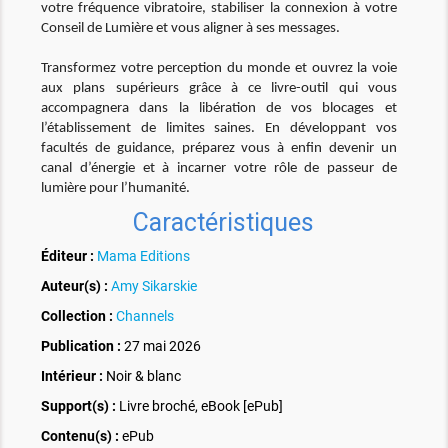
votre fréquence vibratoire, stabiliser la connexion à votre
Conseil de Lumière et vous aligner à ses messages.
Transformez votre perception du monde et ouvrez la voie
aux plans supérieurs grâce à ce livre-outil qui vous
accompagnera dans la libération de vos blocages et
l’établissement de limites saines. En développant vos
facultés de guidance, préparez vous à enfin devenir un
canal d’énergie et à incarner votre rôle de passeur de
lumière pour l’humanité.
Caractéristiques
Éditeur :
Mama Editions
Auteur(s) :
Amy Sikarskie
Collection :
Channels
Publication :
27 mai 2026
Intérieur :
Noir & blanc
Support(s) :
Livre broché, eBook [ePub]
Contenu(s) :
ePub