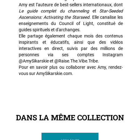
Amy est l’auteure de best-sellers internationaux, dont
Le guide complet du channeling
et
Star-Seeded
Ascensions: Activating the Starseed.
Elle canalise les
enseignements du Council of Light, constitué de
guides spirituels et d'archanges.
Elle partage également chaque mois des contenus
inspirants et éducatifs, ainsi que des vidéos
interactives en direct, suivis par des millions de
personnes via ses comptes Instagram
@AmySikarskie et @Raise.The.Vibe.Tribe.
Pour en savoir plus ou collaborer avec Amy, rendez-
vous sur AmySikarskie.com.
DANS LA MÊME COLLECTION