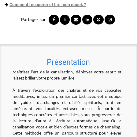
Comment récupérer et lire mon ebook ?
Présentation
Maîtrisez l’art de la canalisation, déployez votre esprit et
laissez briller votre propre lumière.
À travers l’exploration des chakras et de vos capacités
méditatives, initiez un premier contact avec votre équipe
de guides, d’archanges et d’alliés spirituels, tout en
améliorant vos facultés extrasensorielles. À partir de
techniques concrètes et accessibles, vous progresserez de
la lecture d’aura à l’écriture automatique, jusqu’à la
canalisation vocale et bien d’autres formes de channeling.
Cette méthode offre un parcours structuré pour élever