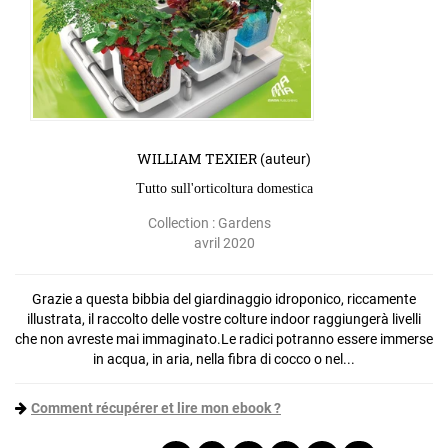
WILLIAM TEXIER
(auteur)
Tutto sull'orticoltura domestica
Collection :
Gardens
avril 2020
Grazie a questa bibbia del giardinaggio idroponico, riccamente
illustrata, il raccolto delle vostre colture indoor raggiungerà livelli
che non avreste mai immaginato.Le radici potranno essere immerse
in acqua, in aria, nella fibra di cocco o nel...
Comment récupérer et lire mon ebook ?