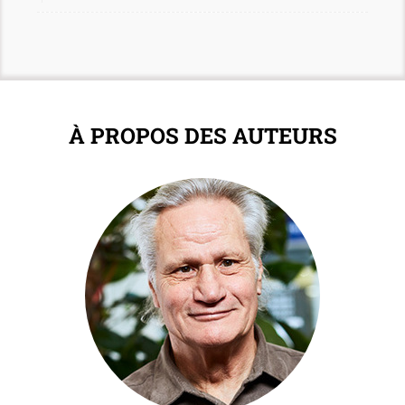
À PROPOS DES AUTEURS