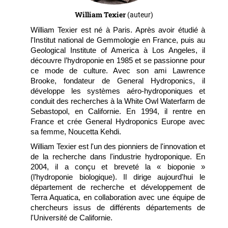
William Texier
(auteur)
William Texier est né à Paris. Après avoir étudié à
l'Institut national de Gemmologie en France, puis au
Geological Institute of America à Los Angeles, il
découvre l’hydroponie en 1985 et se passionne pour
ce mode de culture. Avec son ami Lawrence
Brooke, fondateur de General Hydroponics, il
développe les systèmes aéro-hydroponiques et
conduit des recherches à la White Owl Waterfarm de
Sebastopol, en Californie. En 1994, il rentre en
France et crée General Hydroponics Europe avec
sa femme, Noucetta Kehdi.
William Texier est l'un des pionniers de l'innovation et
de la recherche dans l'industrie hydroponique. En
2004, il a conçu et breveté la « bioponie »
(l’hydroponie biologique). Il dirige aujourd'hui le
département de recherche et développement de
Terra Aquatica, en collaboration avec une équipe de
chercheurs issus de différents départements de
l'Université de Californie.