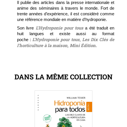
Il publie des articles dans la presse internationale et
anime des séminaires à travers le monde. Fort de
trente années d’expérience, il est considéré comme
une référence mondiale en matière d'hydroponie.
L’Hydroponie pour tous
Son livre
a été traduit en
huit langues et existe aussi au format
L’Hydroponie pour tous, Les Dix Clés de
poche :
l’horticulture à la maison, Mini Édition
.
DANS LA MÊME COLLECTION