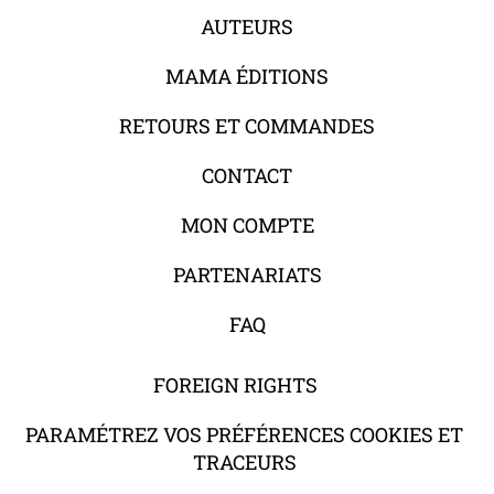
AUTEURS
MAMA ÉDITIONS
RETOURS ET COMMANDES
CONTACT
MON COMPTE
PARTENARIATS
FAQ
FOREIGN RIGHTS
PARAMÉTREZ VOS PRÉFÉRENCES COOKIES ET
TRACEURS