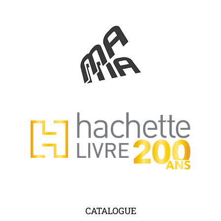
CATALOGUE