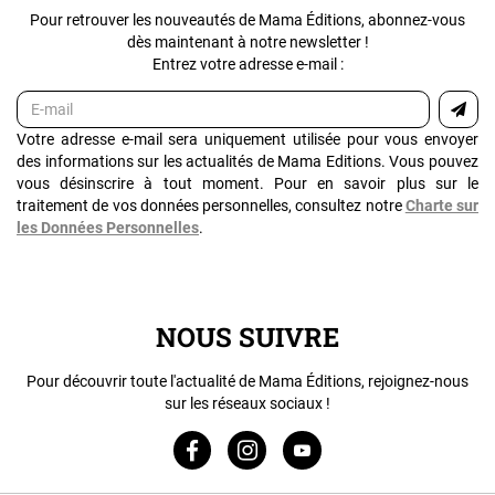
Pour retrouver les nouveautés de Mama Éditions, abonnez-vous
dès maintenant à notre newsletter !
Entrez votre adresse e-mail :
Votre adresse e-mail sera uniquement utilisée pour vous envoyer
des informations sur les actualités de Mama Editions. Vous pouvez
vous désinscrire à tout moment. Pour en savoir plus sur le
traitement de vos données personnelles, consultez notre
Charte sur
les Données Personnelles
.
NOUS SUIVRE
Pour découvrir toute l'actualité de Mama Éditions, rejoignez-nous
sur les réseaux sociaux !