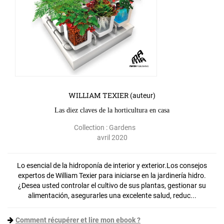
WILLIAM TEXIER
(auteur)
Las diez claves de la horticultura en casa
Collection :
Gardens
avril 2020
Lo esencial de la hidroponía de interior y exterior.Los consejos
expertos de William Texier para iniciarse en la jardinería hidro.
¿Desea usted controlar el cultivo de sus plantas, gestionar su
alimentación, asegurarles una excelente salud, reduc...
Comment récupérer et lire mon ebook ?