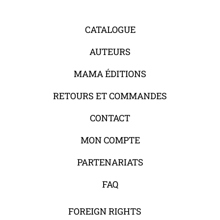
CATALOGUE
AUTEURS
MAMA ÉDITIONS
RETOURS ET COMMANDES
CONTACT
MON COMPTE
PARTENARIATS
FAQ
FOREIGN RIGHTS