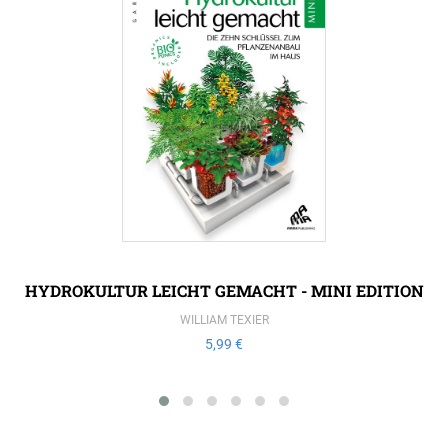
HYDROKULTUR LEICHT GEMACHT - MINI EDITION
WILLIAM TEXIER
5,99 €