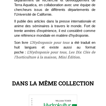
département de recherche et développement de
Terra Aquatica, en collaboration avec une équipe de
chercheurs issus de différents départements de
l'Université de Californie.
Il publie des articles dans la presse internationale et
anime des séminaires à travers le monde. Fort de
trente années d’expérience, il est considéré comme
une référence mondiale en matière d'hydroponie.
L’Hydroponie pour tous
Son livre
a été traduit en
huit langues et existe aussi au format
L’Hydroponie pour tous, Les Dix Clés de
poche :
l’horticulture à la maison, Mini Édition
.
DANS LA MÊME COLLECTION