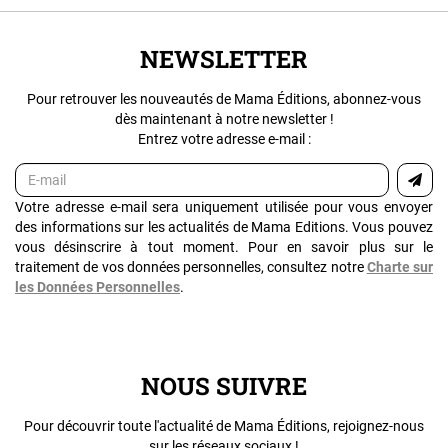
NEWSLETTER
Pour retrouver les nouveautés de Mama Éditions, abonnez-vous
dès maintenant à notre newsletter !
Entrez votre adresse e-mail :
Votre adresse e-mail sera uniquement utilisée pour vous envoyer
des informations sur les actualités de Mama Editions. Vous pouvez
vous désinscrire à tout moment. Pour en savoir plus sur le
traitement de vos données personnelles, consultez notre
Charte sur
les Données Personnelles
.
NOUS SUIVRE
Pour découvrir toute l'actualité de Mama Éditions, rejoignez-nous
sur les réseaux sociaux !