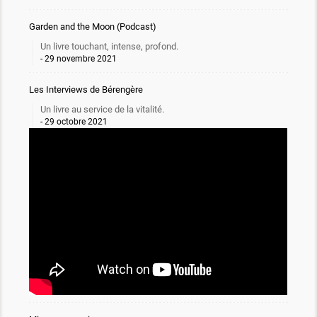
Garden and the Moon (Podcast)
Un livre touchant, intense, profond.
29 novembre 2021
Les Interviews de Bérengère
Un livre au service de la vitalité.
29 octobre 2021