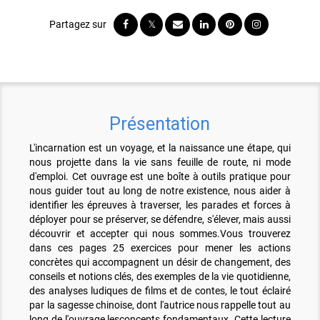
Présentation
L'incarnation est un voyage, et la naissance une étape, qui
nous projette dans la vie sans feuille de route, ni mode
d'emploi. Cet ouvrage est une boîte à outils pratique pour
nous guider tout au long de notre existence, nous aider à
identifier les épreuves à traverser, les parades et forces à
déployer pour se préserver, se défendre, s'élever, mais aussi
découvrir et accepter qui nous sommes.Vous trouverez
dans ces pages 25 exercices pour mener les actions
concrètes qui accompagnent un désir de changement, des
conseils et notions clés, des exemples de la vie quotidienne,
des analyses ludiques de films et de contes, le tout éclairé
par la sagesse chinoise, dont l'autrice nous rappelle tout au
long de l'ouvrage lesconcepts fondamentaux. Cette lecture