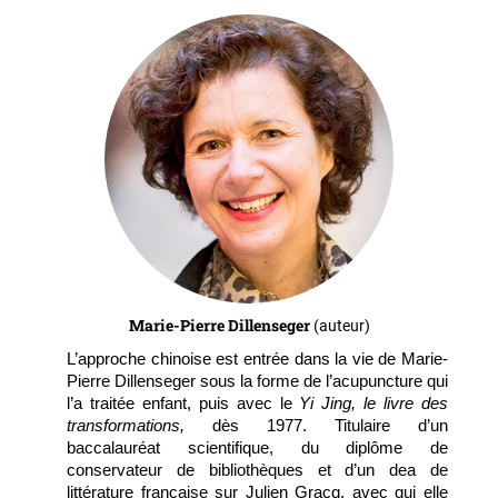
Marie-Pierre Dillenseger
(auteur)
L’approche chinoise est entrée dans la vie de Marie-
Pierre Dillenseger sous la forme de l’acupuncture qui
l’a traitée enfant, puis avec le
Yi Jing, le livre des
transformations,
dès 1977. Titulaire d’un
baccalauréat scientifique, du diplôme de
conservateur de bibliothèques et d’un dea de
littérature française sur Julien Gracq, avec qui elle