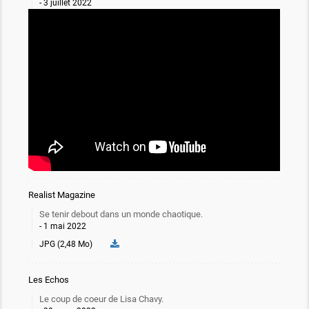
3 juillet 2022
Realist Magazine
Se tenir debout dans un monde chaotique.
1 mai 2022
JPG (2,48 Mo)
Les Echos
Le coup de coeur de Lisa Chavy.