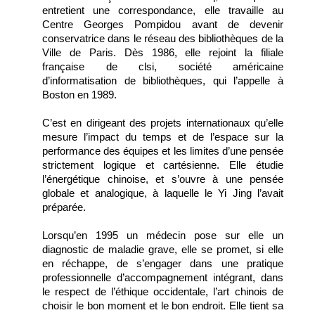
entretient une correspondance, elle travaille au
Centre Georges Pompidou avant de devenir
conservatrice dans le réseau des bibliothèques de la
Ville de Paris. Dès 1986, elle rejoint la filiale
française de clsi, société américaine
d’informatisation de bibliothèques, qui l’appelle à
Boston en 1989.
C’est en dirigeant des projets internationaux qu’elle
mesure l’impact du temps et de l’espace sur la
performance des équipes et les limites d’une pensée
strictement logique et cartésienne. Elle étudie
l’énergétique chinoise, et s’ouvre à une pensée
globale et analogique, à laquelle le Yi Jing l’avait
préparée.
Lorsqu’en 1995 un médecin pose sur elle un
diagnostic de maladie grave, elle se promet, si elle
en réchappe, de s’engager dans une pratique
professionnelle d’accompagnement intégrant, dans
le respect de l’éthique occidentale, l’art chinois de
choisir le bon moment et le bon endroit. Elle tient sa