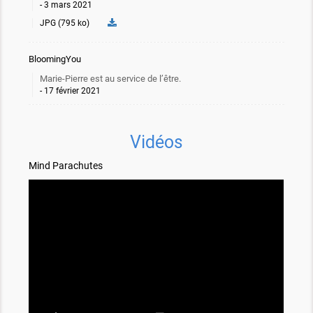
3 mars 2021
JPG (795 ko)
BloomingYou
Marie-Pierre est au service de l’être.
17 février 2021
Vidéos
Mind Parachutes