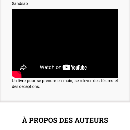
Sandsab
Un livre pour se prendre en main, se relever des fêlures et
des déceptions.
À PROPOS DES AUTEURS