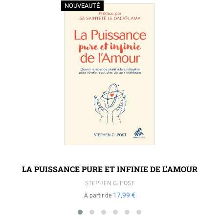
NOUVEAUTÉ
LA PUISSANCE PURE ET INFINIE DE L'AMOUR
STEPHEN G. POST
17,99 €
À partir de