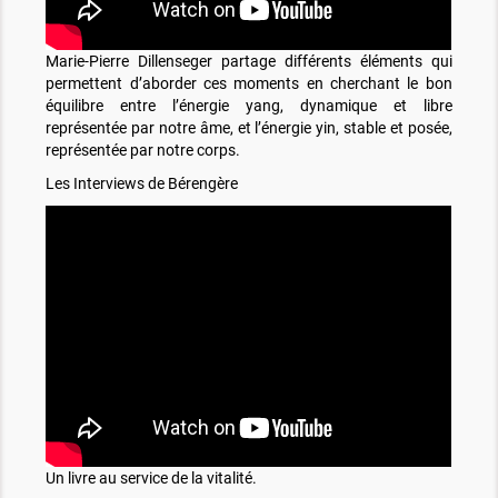
Marie-Pierre Dillenseger partage différents éléments qui
permettent d’aborder ces moments en cherchant le bon
équilibre entre l’énergie yang, dynamique et libre
représentée par notre âme, et l’énergie yin, stable et posée,
représentée par notre corps.
Les Interviews de Bérengère
Un livre au service de la vitalité.