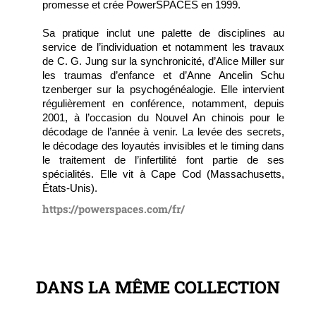
promesse et crée PowerSPACES en 1999.
Sa pratique inclut une palette de disciplines au
service de l’individuation et notamment les travaux
de C. G. Jung sur la synchronicité, d’Alice Miller sur
les traumas d’enfance et d’Anne Ancelin Schu
tzenberger sur la psychogénéalogie. Elle intervient
régulièrement en conférence, notamment, depuis
2001, à l’occasion du Nouvel An chinois pour le
décodage de l’année à venir. La levée des secrets,
le décodage des loyautés invisibles et le timing dans
le traitement de l’infertilité font partie de ses
spécialités. Elle vit à Cape Cod (Massachusetts,
États-Unis).
https://powerspaces.com/fr/
DANS LA MÊME COLLECTION