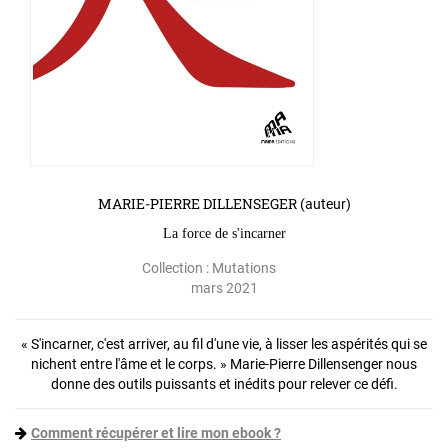
MARIE-PIERRE DILLENSEGER
(auteur)
La force de s'incarner
Collection :
Mutations
mars 2021
« S'incarner, c'est arriver, au fil d'une vie, à lisser les aspérités qui se
nichent entre l'âme et le corps. » Marie-Pierre Dillensenger nous
donne des outils puissants et inédits pour relever ce défi.
Comment récupérer et lire mon ebook ?