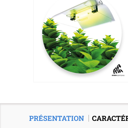
PRÉSENTATION
CARACTÉR