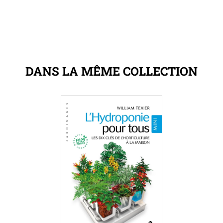
DANS LA MÊME COLLECTION