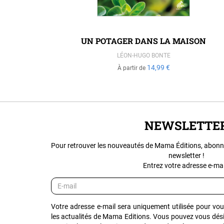
R EDITION
UN POTAGER DANS LA MAISON
LÉON-HUGO BONTE
14,99 €
À partir de
NEWSLETTE
Pour retrouver les nouveautés de Mama Éditions, abonn
newsletter !
Entrez votre adresse e-mail
Votre adresse e-mail sera uniquement utilisée pour vo
les actualités de Mama Editions. Vous pouvez vous dés