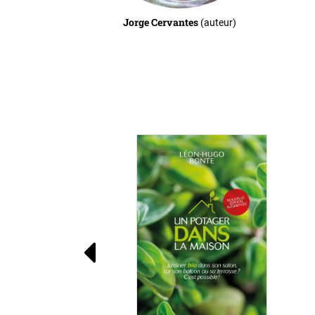
Jorge Cervantes
(auteur)