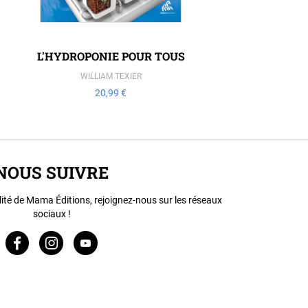
L'HYDROPONIE POUR TOUS
WILLIAM TEXIER
20,99 €
NOUS SUIVRE
lité de Mama Éditions, rejoignez-nous sur les réseaux
sociaux !