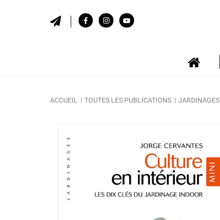
ACCUEIL
TOUTES LES PUBLICATIONS
JARDINAGES