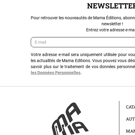
NEWSLETTE
Pour retrouver les nouveautés de Mama Éditions, abonn
newsletter !
Entrez votre adresse e-mail
Votre adresse e-mail sera uniquement utilisée pour vo
les actualités de Mama Editions. Vous pouvez vous dés
savoir plus sur le traitement de vos données personnel
les Données Personnelles
.
CAT
AUT
MAM