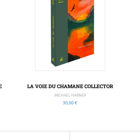
E
LA VOIE DU CHAMANE COLLECTOR
MICHAEL HARNER
30,00 €