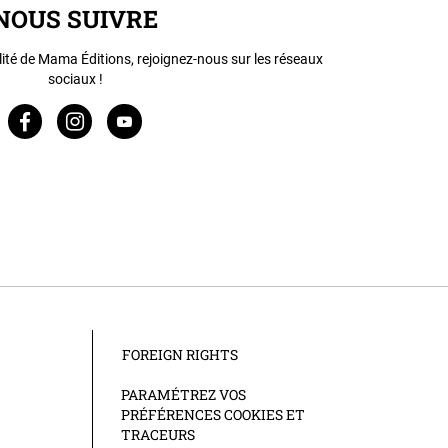
NOUS SUIVRE
lité de Mama Éditions, rejoignez-nous sur les réseaux
sociaux !
FOREIGN RIGHTS
PARAMÉTREZ VOS
PRÉFÉRENCES COOKIES ET
TRACEURS