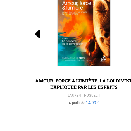
AMOUR, FORCE & LUMIÈRE, LA LOI DIVIN
EXPLIQUÉE PAR LES ESPRITS
LAURENT HUGUELIT
14,99 €
À partir de