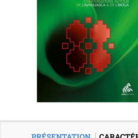
PRÉSENTATION
CARACTÉR