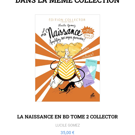
LA NAISSANCE EN BD TOME 2 COLLECTOR
LUCILE GOMEZ
35,00 €