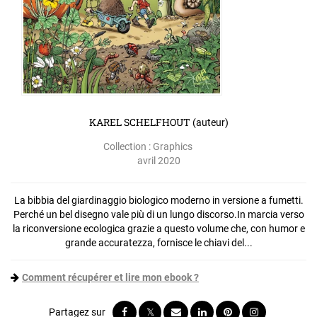
KAREL SCHELFHOUT
(auteur)
Collection :
Graphics
avril 2020
La bibbia del giardinaggio biologico moderno in versione a fumetti.
Perché un bel disegno vale più di un lungo discorso.In marcia verso
la riconversione ecologica grazie a questo volume che, con humor e
grande accuratezza, fornisce le chiavi del...
Comment récupérer et lire mon ebook ?