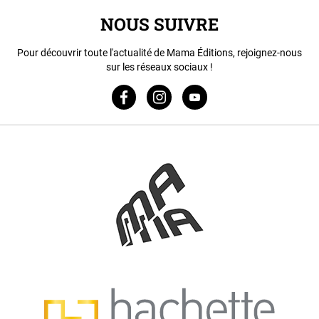
NOUS SUIVRE
Pour découvrir toute l'actualité de Mama Éditions, rejoignez-nous
sur les réseaux sociaux !