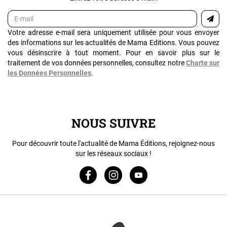
Votre adresse e-mail sera uniquement utilisée pour vous envoyer
des informations sur les actualités de Mama Editions. Vous pouvez
vous désinscrire à tout moment. Pour en savoir plus sur le
traitement de vos données personnelles, consultez notre
Charte sur
les Données Personnelles
.
NOUS SUIVRE
Pour découvrir toute l'actualité de Mama Éditions, rejoignez-nous
sur les réseaux sociaux !