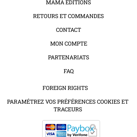
MAMA ÉDITIONS
RETOURS ET COMMANDES
CONTACT
MON COMPTE
PARTENARIATS
FAQ
FOREIGN RIGHTS
PARAMÉTREZ VOS PRÉFÉRENCES COOKIES ET
TRACEURS