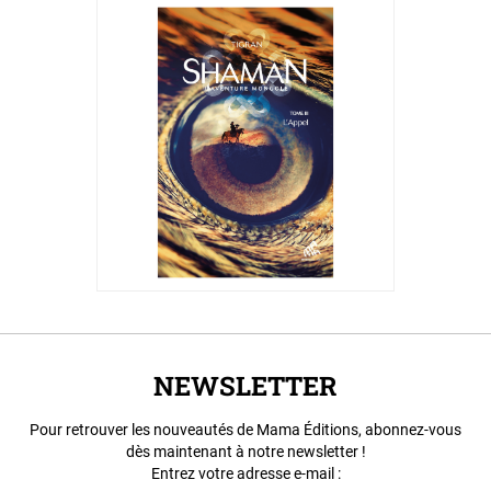
NEWSLETTER
Pour retrouver les nouveautés de Mama Éditions, abonnez-vous
dès maintenant à notre newsletter !
Entrez votre adresse e-mail :