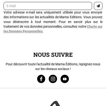
Votre adresse e-mail sera uniquement utilisée pour vous envoyer
des informations sur les actualités de Mama Editions. Vous pouvez
vous désinscrire à tout moment. Pour en savoir plus sur le
traitement de vos données personnelles, consultez notre
Charte sur
les Données Personnelles
.
NOUS SUIVRE
Pour découvrir toute l'actualité de Mama Éditions, rejoignez-nous
sur les réseaux sociaux !