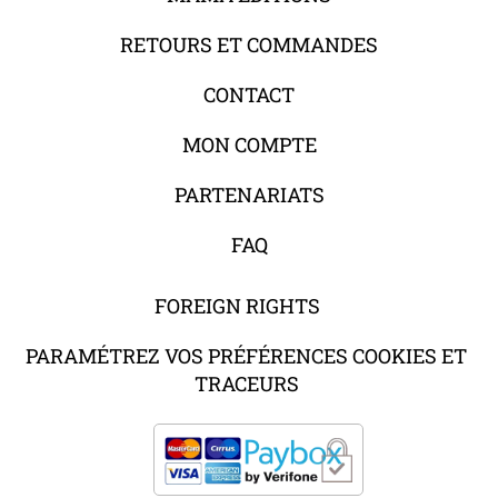
RETOURS ET COMMANDES
CONTACT
MON COMPTE
PARTENARIATS
FAQ
FOREIGN RIGHTS
PARAMÉTREZ VOS PRÉFÉRENCES COOKIES ET
TRACEURS