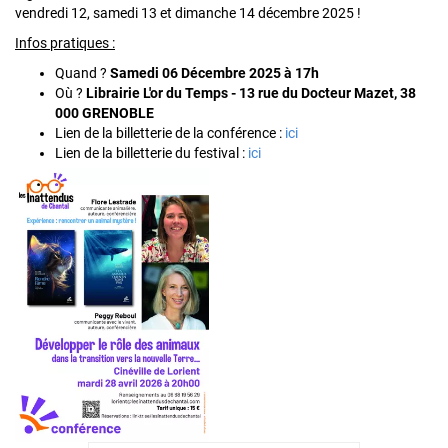
vendredi 12, samedi 13 et dimanche 14 décembre 2025 !
Infos pratiques :
Quand ?
Samedi 06 Décembre 2025 à 17h
Où ?
Librairie L'or du Temps - 13 rue du Docteur Mazet, 38
000 GRENOBLE
Lien de la billetterie de la conférence :
ici
Lien de la billetterie du festival :
ici